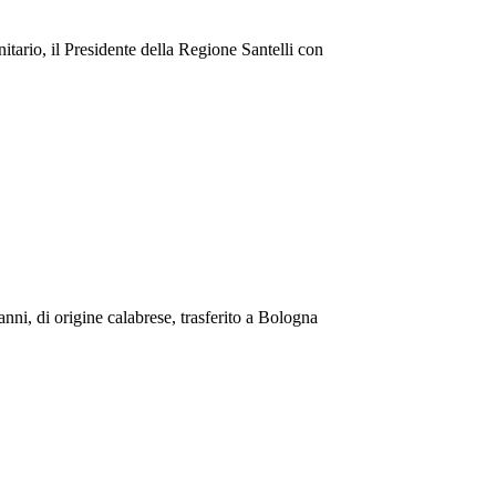
nitario, il Presidente della Regione Santelli con
nni, di origine calabrese, trasferito a Bologna