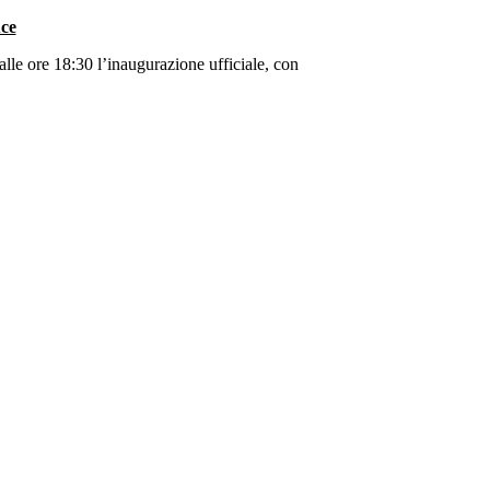
uce
 alle ore 18:30 l’inaugurazione ufficiale, con