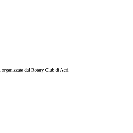
a organizzata dal Rotary Club di Acri.