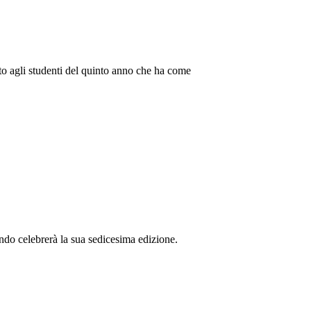
to agli studenti del quinto anno che ha come
ndo celebrerà la sua sedicesima edizione.