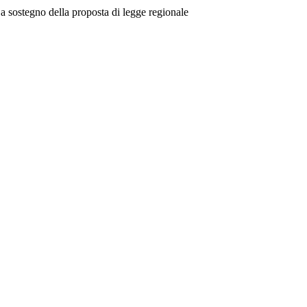
 a sostegno della proposta di legge regionale