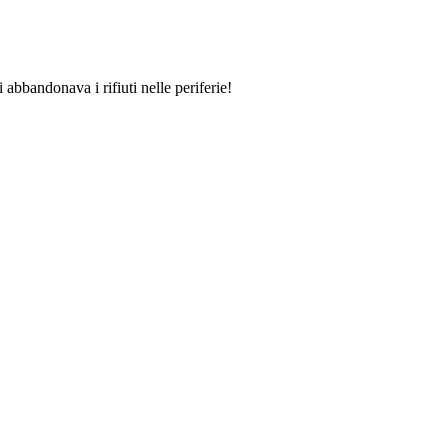
 abbandonava i rifiuti nelle periferie!