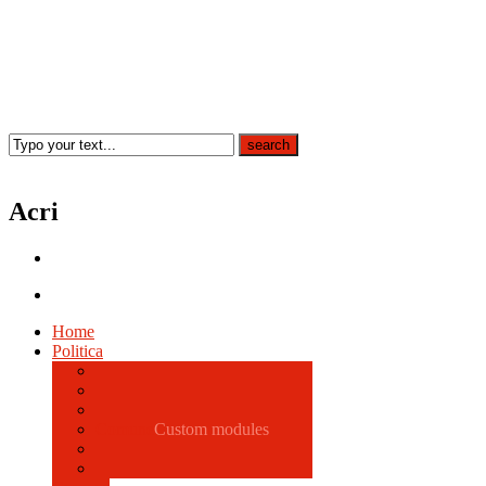
Acri
Home
Politica
Comune
Custom modules