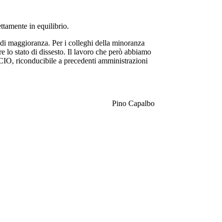
ttamente in equilibrio.
 di maggioranza. Per i colleghi della minoranza
e lo stato di dissesto. Il lavoro che però abbiamo
IO, riconducibile a precedenti amministrazioni
Pino Capalbo