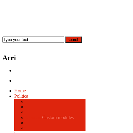
Acri
Home
Politica
Comune
Custom modules