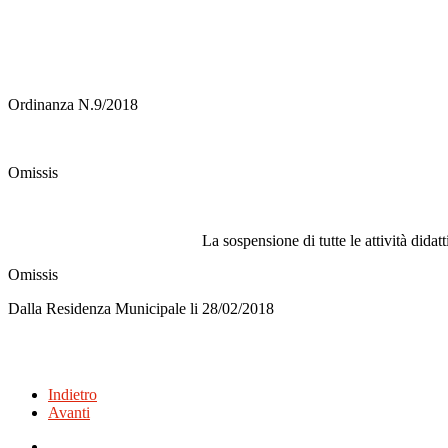
Ordinanza N.9/2018
Omissis
La sospensione di tutte le attività dida
Omissis
Dalla Residenza Municipale li 28/02/2018
Indietro
Avanti